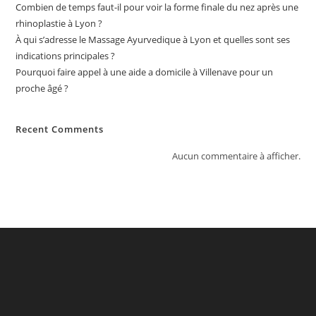
Combien de temps faut-il pour voir la forme finale du nez après une
rhinoplastie à Lyon ?
À qui s’adresse le Massage Ayurvedique à Lyon et quelles sont ses
indications principales ?
Pourquoi faire appel à une aide a domicile à Villenave pour un
proche âgé ?
Recent Comments
Aucun commentaire à afficher.