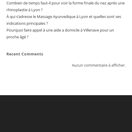
Combien de temps faut-il pour voir la forme finale du nez après une
rhinoplastie à Lyon ?
À qui s’adresse le Massage Ayurvedique à Lyon et quelles sont ses
indications principales ?
Pourquoi faire appel à une aide a domicile à Villenave pour un
proche âgé ?
Recent Comments
Aucun commentaire à afficher.