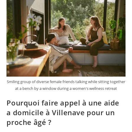
Smiling group of diverse female friends talking while sitting together
at a bench by a window during a women's wellness retreat
Pourquoi faire appel à une aide
a domicile à Villenave pour un
proche âgé ?