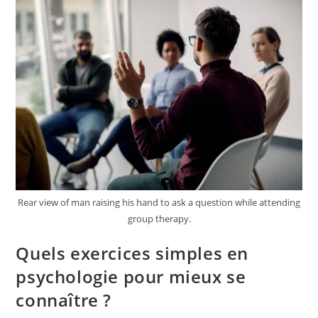
La
Psychologie
Positive
?
Rear view of man raising his hand to ask a question while attending
group therapy.
Quels exercices simples en
psychologie pour mieux se
connaître ?