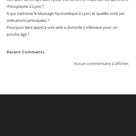
rhinoplastie à Lyon ?
À qui s’adresse le Massage Ayurvedique à Lyon et quelles sont ses
indications principales ?
Pourquoi faire appel à une aide a domicile à Villenave pour un
proche âgé ?
Recent Comments
Aucun commentaire à afficher.