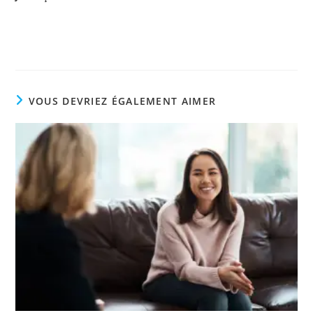
VOUS DEVRIEZ ÉGALEMENT AIMER