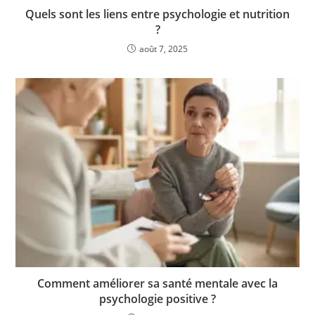
Quels sont les liens entre psychologie et nutrition
?
août 7, 2025
Comment améliorer sa santé mentale avec la
psychologie positive ?