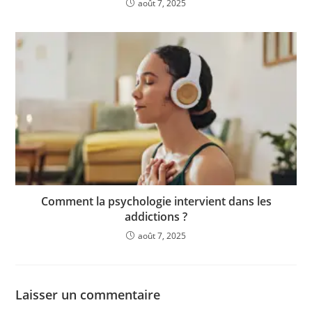
août 7, 2025
Comment la psychologie intervient dans les
addictions ?
août 7, 2025
Laisser un commentaire