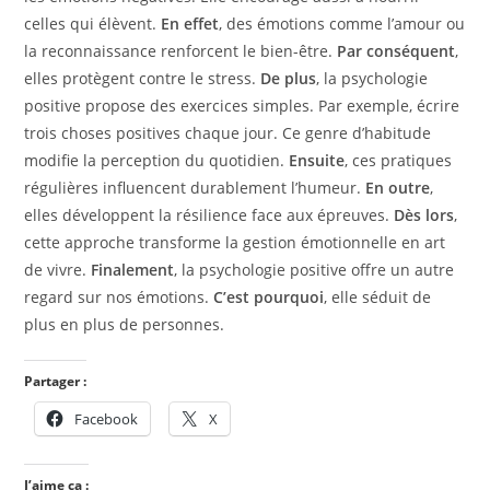
celles qui élèvent.
En effet
, des émotions comme l’amour ou
la reconnaissance renforcent le bien-être.
Par conséquent
,
elles protègent contre le stress.
De plus
, la psychologie
positive propose des exercices simples. Par exemple, écrire
trois choses positives chaque jour. Ce genre d’habitude
modifie la perception du quotidien.
Ensuite
, ces pratiques
régulières influencent durablement l’humeur.
En outre
,
elles développent la résilience face aux épreuves.
Dès lors
,
cette approche transforme la gestion émotionnelle en art
de vivre.
Finalement
, la psychologie positive offre un autre
regard sur nos émotions.
C’est pourquoi
, elle séduit de
plus en plus de personnes.
Partager :
Facebook
X
J’aime ça :