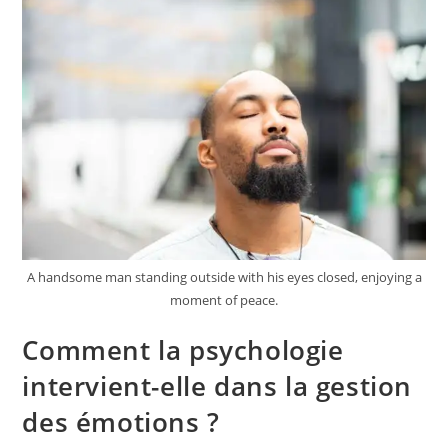
A handsome man standing outside with his eyes closed, enjoying a
moment of peace.
Comment la psychologie
intervient-elle dans la gestion
des émotions ?