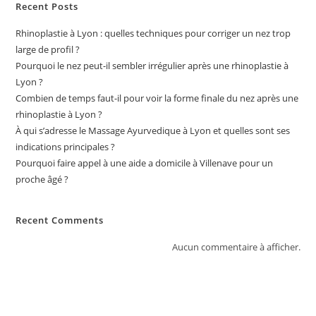
?
Recent Posts
Rhinoplastie à Lyon : quelles techniques pour corriger un nez trop
large de profil ?
Pourquoi le nez peut-il sembler irrégulier après une rhinoplastie à
Lyon ?
Combien de temps faut-il pour voir la forme finale du nez après une
rhinoplastie à Lyon ?
À qui s’adresse le Massage Ayurvedique à Lyon et quelles sont ses
indications principales ?
Pourquoi faire appel à une aide a domicile à Villenave pour un
proche âgé ?
Recent Comments
Aucun commentaire à afficher.